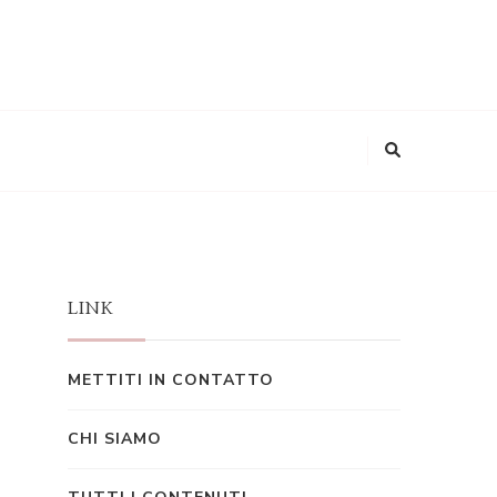
LINK
METTITI IN CONTATTO
CHI SIAMO