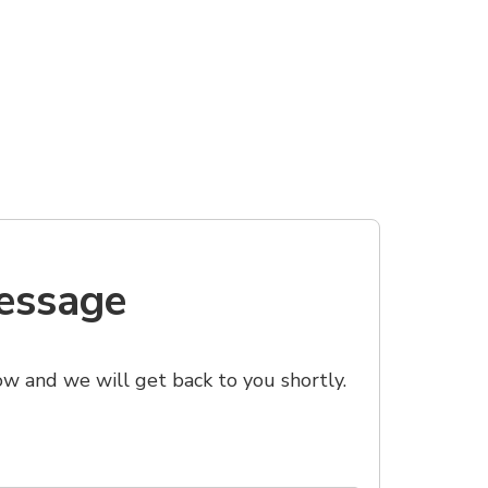
essage
ow and we will get back to you shortly.