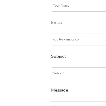
Email
Subject
Message