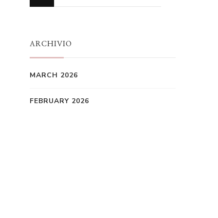
for
Something?
ARCHIVIO
MARCH 2026
FEBRUARY 2026