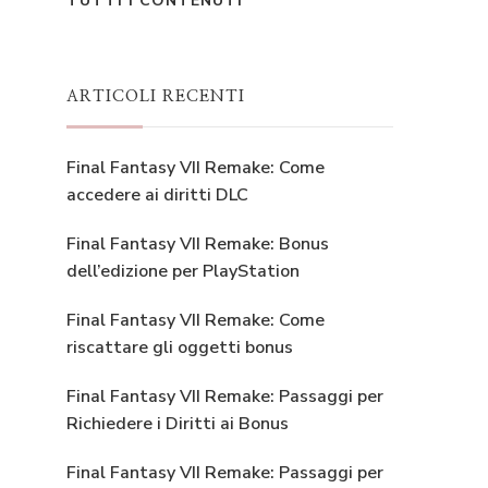
TUTTI I CONTENUTI
ARTICOLI RECENTI
Final Fantasy VII Remake: Come
accedere ai diritti DLC
Final Fantasy VII Remake: Bonus
dell’edizione per PlayStation
Final Fantasy VII Remake: Come
riscattare gli oggetti bonus
Final Fantasy VII Remake: Passaggi per
Richiedere i Diritti ai Bonus
Final Fantasy VII Remake: Passaggi per