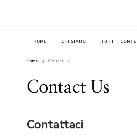
HOME
CHI SIAMO
TUTTI I CONTE
Home
Contact Us
Contact Us
Contattaci