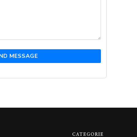
ND MESSAGE
CATEGORIE