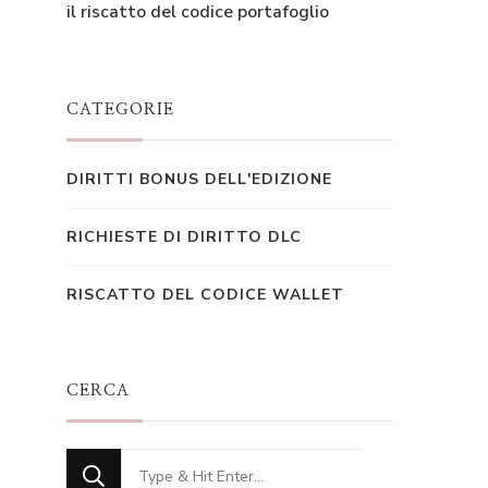
il riscatto del codice portafoglio
CATEGORIE
DIRITTI BONUS DELL'EDIZIONE
RICHIESTE DI DIRITTO DLC
RISCATTO DEL CODICE WALLET
CERCA
Looking