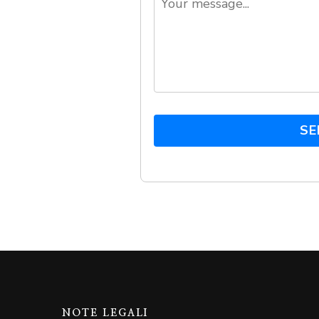
SE
NOTE LEGALI