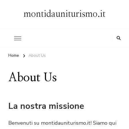
montidauniturismo.it
Home
About Us
About Us
La nostra missione
Benvenuti su montidauniturismo.it! Siamo qui