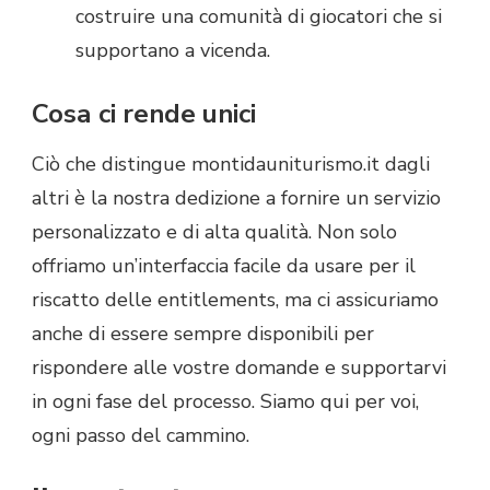
costruire una comunità di giocatori che si
supportano a vicenda.
Cosa ci rende unici
Ciò che distingue montidauniturismo.it dagli
altri è la nostra dedizione a fornire un servizio
personalizzato e di alta qualità. Non solo
offriamo un’interfaccia facile da usare per il
riscatto delle entitlements, ma ci assicuriamo
anche di essere sempre disponibili per
rispondere alle vostre domande e supportarvi
in ogni fase del processo. Siamo qui per voi,
ogni passo del cammino.