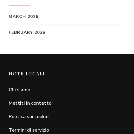
MARCH 2026
FEBRUARY 2026
NOTE LEGALI
Chi siamo
Mettiti in contatto
Politica sui cookie
Termini di servizio