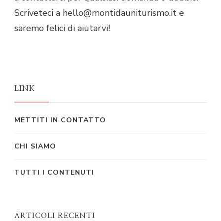
Scriveteci a
hello@montidauniturismo.it
e
saremo felici di aiutarvi!
LINK
METTITI IN CONTATTO
CHI SIAMO
TUTTI I CONTENUTI
ARTICOLI RECENTI