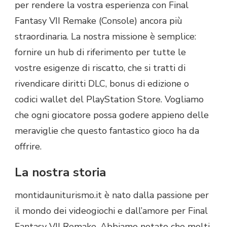
per rendere la vostra esperienza con Final
Fantasy VII Remake (Console) ancora più
straordinaria. La nostra missione è semplice:
fornire un hub di riferimento per tutte le
vostre esigenze di riscatto, che si tratti di
rivendicare diritti DLC, bonus di edizione o
codici wallet del PlayStation Store. Vogliamo
che ogni giocatore possa godere appieno delle
meraviglie che questo fantastico gioco ha da
offrire.
La nostra storia
montidauniturismo.it è nato dalla passione per
il mondo dei videogiochi e dall’amore per Final
Fantasy VII Remake. Abbiamo notato che molti