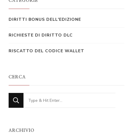
CATEGORIE
DIRITTI BONUS DELL'EDIZIONE
RICHIESTE DI DIRITTO DLC
RISCATTO DEL CODICE WALLET
CERCA
Looking
for
Something?
ARCHIVIO