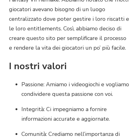
giocatori avevano bisogno di un luogo
centralizzato dove poter gestire i loro riscatti e
le loro entitlements. Così, abbiamo deciso di
creare questo sito per semplificare il processo
e rendere la vita dei giocatori un po’ più facile.
I nostri valori
Passione: Amiamo i videogiochi e vogliamo
condividere questa passione con voi.
Integrità: Ci impegniamo a fornire
informazioni accurate e aggiornate.
Comunità: Crediamo nell’importanza di