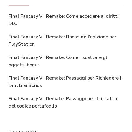
Final Fantasy VII Remake: Come accedere ai diritti
DLC
Final Fantasy VII Remake: Bonus dell’edizione per
PlayStation
Final Fantasy VII Remake: Come riscattare gli
oggetti bonus
Final Fantasy VII Remake: Passaggi per Richiedere i
Diritti ai Bonus
Final Fantasy VII Remake: Passaggi per il riscatto
del codice portafoglio