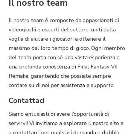
Il nostro team
Il nostro team è composto da appassionati di
videogiochi e esperti del settore, uniti dalla
voglia di aiutare i giocatori a ottenere il
massimo dal loro tempo di gioco. Ogni membro
del team porta con sé una vasta esperienza e
una profonda conoscenza di Final Fantasy VII
Remake, garantendo che possiate sempre
contare su di noi per assistenza e supporto.
Contattaci
Siamo entusiasti di avere l’opportunità di
servirvi! Vi invitiamo a esplorare il nostro sito e
a contattarci per qualsiasi domanda o dubbio.